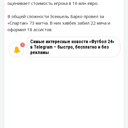
оценивает стоимость игрока в 16 млн евро.
В общей сложности Эсекьель Барко провел за
«Спартак» 73 матча. В них хавбек забил 22 мяча и
оформил 18 ассистов.
Самые интересные новости «Футбол 24»
1
в Telegram – быстро, бесплатно и без
рекламы