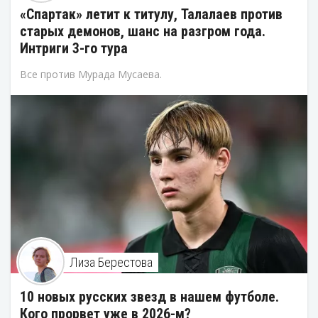
«Спартак» летит к титулу, Талалаев против
старых демонов, шанс на разгром года.
Интриги 3-го тура
Все против Мурада Мусаева.
Лиза Берестова
10 новых русских звезд в нашем футболе.
Кого прорвет уже в 2026-м?