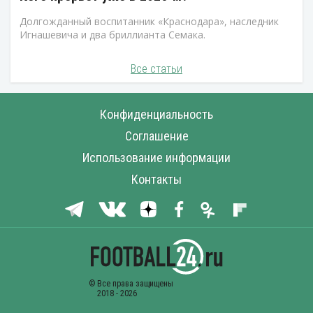
Долгожданный воспитанник «Краснодара», наследник
Игнашевича и два бриллианта Семака.
Все статьи
Конфиденциальность
Соглашение
Использование информации
Контакты