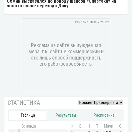
Cёмин высказался по поводу шансов «Спартака» на
золото после перехода Даку