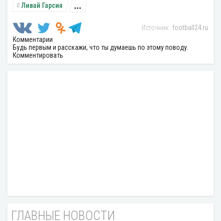
...
Ливай Гарсия
football24.ru
Комментарии
Будь первым и расскажи, что ты думаешь по этому поводу.
Комментировать
ГЛАВНЫЕ НОВОСТИ