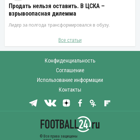
Продать нельзя оставить. В ЦСКА –
взрывоопасная дилемма
Лидер за полгода трансформировался в обузу.
Все статьи
Конфиденциальность
Соглашение
Использование информации
Контакты