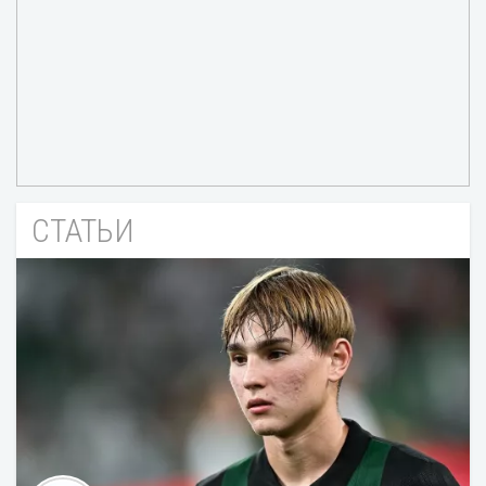
СТАТЬИ