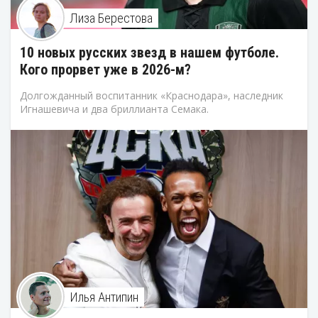
Лиза Берестова
10 новых русских звезд в нашем футболе.
Кого прорвет уже в 2026-м?
Долгожданный воспитанник «Краснодара», наследник
Игнашевича и два бриллианта Семака.
Илья Антипин