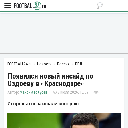
FOOTBALL24.ru
Новости
Россия
РПЛ
Появился новый инсайд по
Оздоеву в «Краснодаре»
Максим Голубев
3 июля 2026, 12:59
Стороны согласовали контракт.