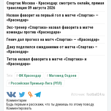
Спартак Москва - Краснодар: смотреть онлайн, прямая
трансляция 09 августа 2026
Назван фаворит на первый гол в матче «Спартак» —
«Краснодар»
Экс-тренер «Спартака» назвал фаворита в матче
команды против «Краснодара»
Генич дал прогноз на матч «Спартак» — «Краснодар»
Даку поделился ожиданиями от матча «Спартак» –
«Краснодар»
Титов назвал фаворита в матче «Спартака» и
«Краснодара»
ФК Краснодар
Магомед Оздоев
Российская Премьер-Лига (РПЛ)
football24.ru
Комментарии
Будь первым и расскажи, что ты думаешь по этому поводу.
Комментировать