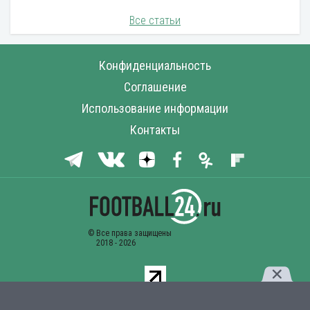
Все статьи
Конфиденциальность
Соглашение
Использование информации
Контакты
Комментарии