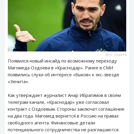
Фото: Соцсети
Появился новый инсайд по возможному переходу
Магомеда Оздоева в «Краснодар». Ранее в СМИ
появились слухи об интересе «быков» к экс-звезде
«Зенита».
Как утверждает журналист Анар Ибрагимов в своём
телеграм-канале, «Краснодар» уже согласовал
контракт с Оздоевым. Стороны заключат соглашение
на два года. Магомед вернется в Россию на правах
свободного агента. Финансовые детали
потенциального сотрудничества не разглашаются.