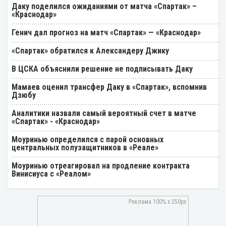
Даку поделился ожиданиями от матча «Спартак» –
«Краснодар»
Генич дал прогноз на матч «Спартак» — «Краснодар»
«Спартак» обратился к Александеру Джику
В ЦСКА объяснили решение не подписывать Даку
Мамаев оценил трансфер Даку в «Спартак», вспомнив
Дзюбу
Аналитики назвали самый вероятный счет в матче
«Спартак» - «Краснодар»
Моуринью определился с парой основных
центральных полузащитников в «Реале»
Моуринью отреагировал на продление контракта
Винисиуса с «Реалом»