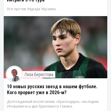
Все против Мурада Мусаева.
Лиза Берестова
10 новых русских звезд в нашем футболе.
Кого прорвет уже в 2026-м?
Долгожданный воспитанник «Краснодара», наследник
Игнашевича и два бриллианта Семака.