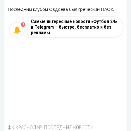
Последним клубом Оздоева был греческий ПАОК.
Самые интересные новости «Футбол 24»
1
в Telegram – быстро, бесплатно и без
рекламы
ФК КРАСНОДАР: ПОСЛЕДНИЕ НОВОСТИ