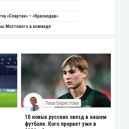
ча «Спартак» – «Краснодар»
вы Мостового в команде
Лиза Берестова
10 новых русских звезд в нашем
футболе. Кого прорвет уже в