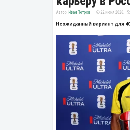
карьеру в Рос
Иван Петров
22 июня 2026, 15
Неожиданный вариант для 40