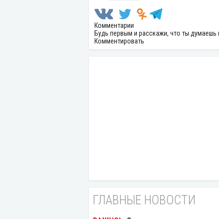
Комментарии
Будь первым и расскажи, что ты думаешь 
Комментировать
ГЛАВНЫЕ НОВОСТИ