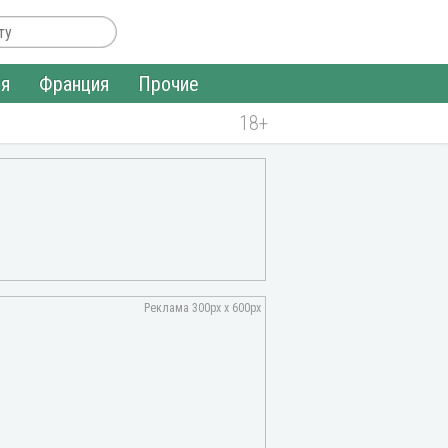
ия
Франция
Прочие