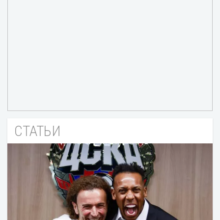
СТАТЬИ