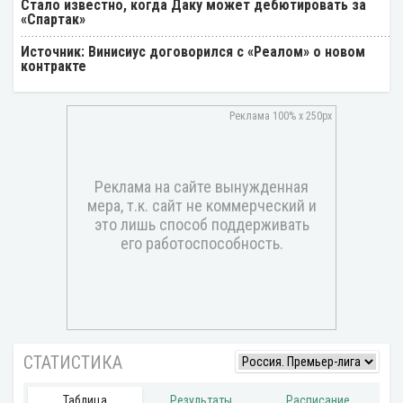
Стало известно, когда Даку может дебютировать за
«Спартак»
Источник: Винисиус договорился с «Реалом» о новом
контракте