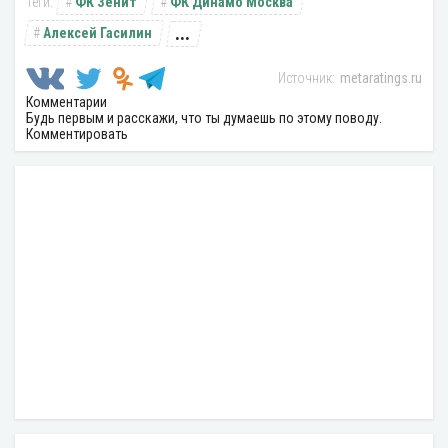
ФК Зенит
ФК Динамо Москва
...
Алексей Гасилин
metaratings.ru
Комментарии
Будь первым и расскажи, что ты думаешь по этому поводу.
Комментировать