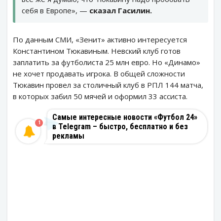
себя в Европе», —
сказал Гасилин.
По данным СМИ, «Зенит» активно интересуется
Константином Тюкавиным. Невский клуб готов
заплатить за футболиста 25 млн евро. Но «Динамо»
не хочет продавать игрока. В общей сложности
Тюкавин провел за столичный клуб в РПЛ 144 матча,
в которых забил 50 мячей и оформил 33 ассиста.
Самые интересные новости «Футбол 24»
1
в Telegram – быстро, бесплатно и без
рекламы