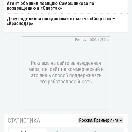
Агент объявил позицию Самошникова по
возвращению в «Спартак»
Даку поделился ожиданиями от матча «Спартак» –
«Краснодар»