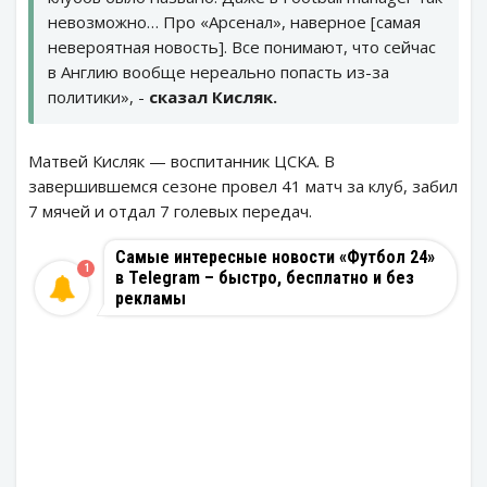
невозможно… Про «Арсенал», наверное [самая
невероятная новость]. Все понимают, что сейчас
в Англию вообще нереально попасть из-за
политики», -
сказал Кисляк.
Матвей Кисляк — воспитанник ЦСКА. В
завершившемся сезоне провел 41 матч за клуб, забил
7 мячей и отдал 7 голевых передач.
Самые интересные новости «Футбол 24»
1
в Telegram – быстро, бесплатно и без
рекламы