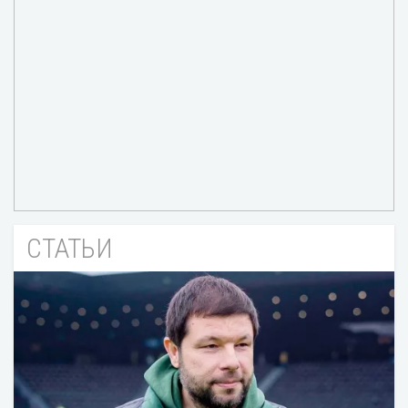
СТАТЬИ