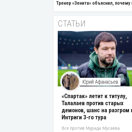
Тренер «Зенита» объяснил, почему
СТАТЬИ
Юрий Афанасьев
«Спартак» летит к титулу,
Талалаев против старых
демонов, шанс на разгром 
Интриги 3-го тура
Все против Мурада Мусаева.