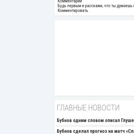
Комментарии
Будь первым и расскажи, что ты думаешь 
Комментировать
ГЛАВНЫЕ НОВОСТИ
Бубнов одним словом описал Глуш
Бубнов сделал прогноз на матч «Сп