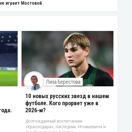
 не играет Мостовой
Лиза Берестова
10 новых русских звезд в нашем
футболе. Кого прорвет уже в
года.
2026-м?
Долгожданный воспитанник
«Краснодара», наследник Игнашевича и