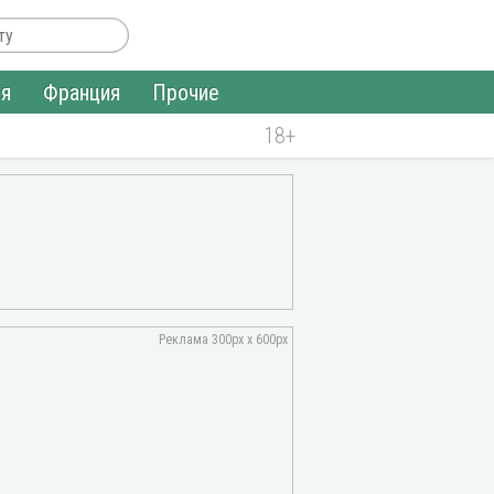
ия
Франция
Прочие