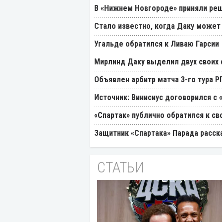
В «Нижнем Новгороде» приняли реш
Стало известно, когда Даку может
Угальде обратился к Ливаю Гарсии
Мирлинд Даку выделил двух своих
Объявлен арбитр матча 3-го тура 
Источник: Винисиус договорился с 
«Спартак» публично обратился к св
Защитник «Спартака» Парада расск
СТАТЬИ