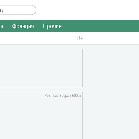
ия
Франция
Прочие