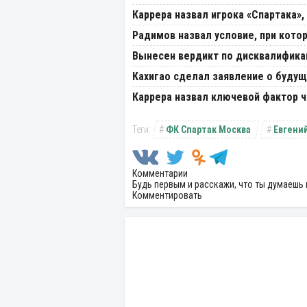
Каррера назвал игрока «Спартака»
Радимов назвал условие, при кото
Вынесен вердикт по дисквалифика
Кахигао сделал заявление о буду
Каррера назвал ключевой фактор 
ФК Спартак Москва
Евгени
Комментарии
Будь первым и расскажи, что ты думаешь 
Комментировать