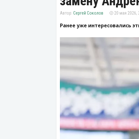
замену Андре
Сергей Соколов
20 мая 2026, 
Ранее уже интересовались эт