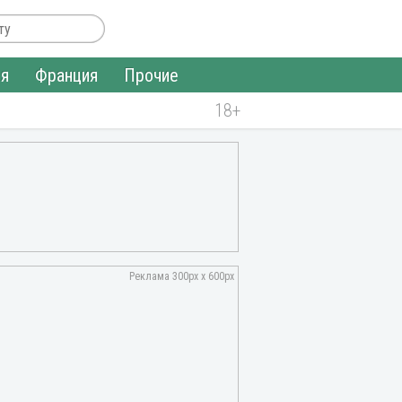
ия
Франция
Прочие