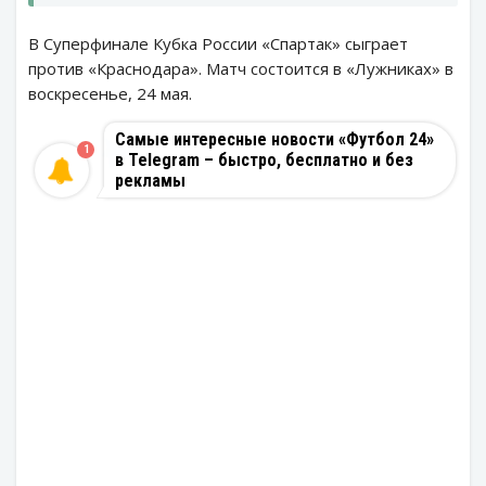
В Суперфинале Кубка России «Спартак» сыграет
против «Краснодара». Матч состоится в «Лужниках» в
воскресенье, 24 мая.
Самые интересные новости «Футбол 24»
1
в Telegram – быстро, бесплатно и без
рекламы