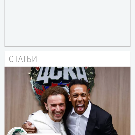
СТАТЬИ