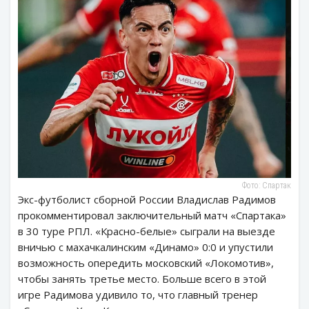
Фото: Спартак
Экс-футболист сборной России Владислав Радимов
прокомментировал заключительный матч «Спартака»
в 30 туре РПЛ. «Красно-белые» сыграли на выезде
вничью с махачкалинским «Динамо» 0:0 и упустили
возможность опередить московский «Локомотив»,
чтобы занять третье место. Больше всего в этой
игре Радимова удивило то, что главный тренер