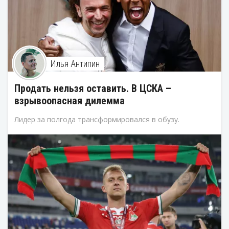
Илья Антипин
Продать нельзя оставить. В ЦСКА –
взрывоопасная дилемма
Лидер за полгода трансформировался в обузу.