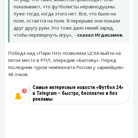
показывают, что футболисты неравнодушны.
Хуже тогда, когда этого нет. Все, что было на
поле, остается на поле. В перерыве они пожали
друг другу руки. Это тоже дало некий заряд,
чтобы перевернуть игру», -
сказал Игдисамов.
Победа над «Пари НН» позволила ЦСКА выйти на
пятое место в РПЛ, опередив «Балтику». Перед
последним туром чемпионата России у «армейцев»
48 очков.
Самые интересные новости «Футбол 24»
1
в Telegram – быстро, бесплатно и без
рекламы