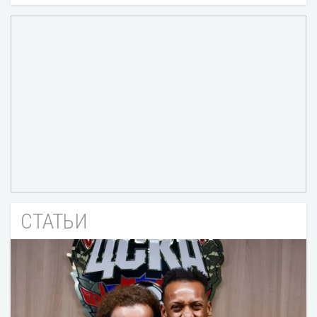
СТАТЬИ