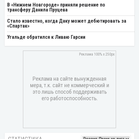
В «Нижнем Новгороде» приняли решение по
трансферу Данила Пруцева
Стало известно, когда Даку может дебютировать за
«Спартак»
Угальде обратился к Ливаю Гарсии