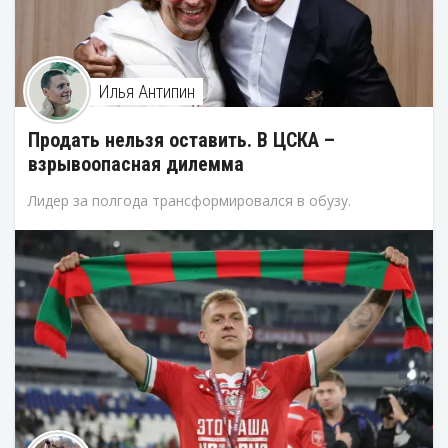
Илья Антипин
Продать нельзя оставить. В ЦСКА –
взрывоопасная дилемма
Лидер за полгода трансформировался в обузу.