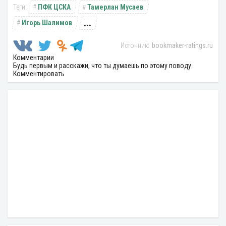
ПФК ЦСКА
Тамерлан Мусаев
...
Игорь Шалимов
bookmaker-ratings.ru
Комментарии
Будь первым и расскажи, что ты думаешь по этому поводу.
Комментировать