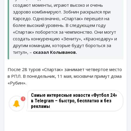
создают моменты, играют высоко и очень
здорово комбинируют. Зобнин раскрылся при
Карседо. Однозначно, «Спартак» перешёл на
более высокий уровень. В следующем году
«Спартак» поборется за чемпионство. Они могут
создать конкуренцию «Зениту», «Краснодару» и
другим командам, которые будут бороться за
титул», –
сказал Колыванов.
После 28 туров «Спартак» занимает четвертое место
в РПЛ. В понедельник, 11 мая, москвичи примут дома
«Рубин».
Самые интересные новости «Футбол 24»
1
в Telegram – быстро, бесплатно и без
рекламы