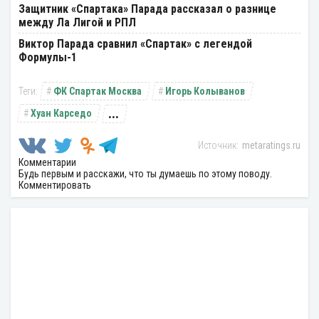
Защитник «Спартака» Парада рассказал о разнице
между Ла Лигой и РПЛ
Виктор Парада сравнил «Спартак» с легендой
Формулы-1
ФК Спартак Москва
Игорь Колыванов
...
Хуан Карседо
metaratings.ru
Комментарии
Будь первым и расскажи, что ты думаешь по этому поводу.
Комментировать