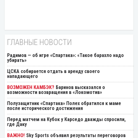
ГЛАВНЫЕ НОВОСТИ
Радимов — об игре «Спартака»: «Такое барахло надо
убирать»
ЦСКА собирается отдать в аренду своего
нападающего
Баринов высказался о
возможности возвращения в «Локомотив»
Полузащитник «Спартака» Полех обратился к маме
после исторического достижения
Перед матчем на Кубок у Карседо дважды спросили,
где Даку
Sky Sports объявил результаты переговоров