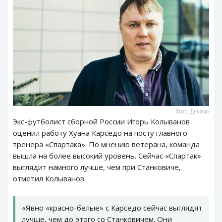
Фото: Динамо
Экс-футболист сборной России Игорь Колыванов
оценил работу Хуана Карседо на посту главного
тренера «Спартака». По мнению ветерана, команда
вышла на более высокий уровень. Сейчас «Спартак»
выглядит намного лучше, чем при Станковиче,
отметил Колыванов.
«Явно «красно-белые» с Карседо сейчас выглядят
лучше, чем до этого со Станковичем. Они