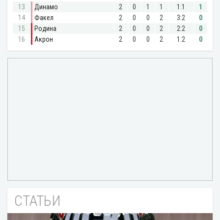
СТАТЬИ