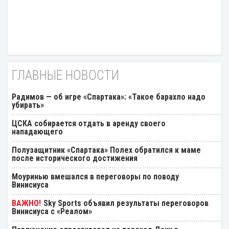
ГЛАВНЫЕ НОВОСТИ
Радимов — об игре «Спартака»: «Такое барахло надо
убирать»
ЦСКА собирается отдать в аренду своего
нападающего
Полузащитник «Спартака» Полех обратился к маме
после исторического достижения
Моуринью вмешался в переговоры по поводу
Винисиуса
Sky Sports объявил результаты переговоров
Винисиуса с «Реалом»