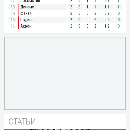
СТАТЬИ