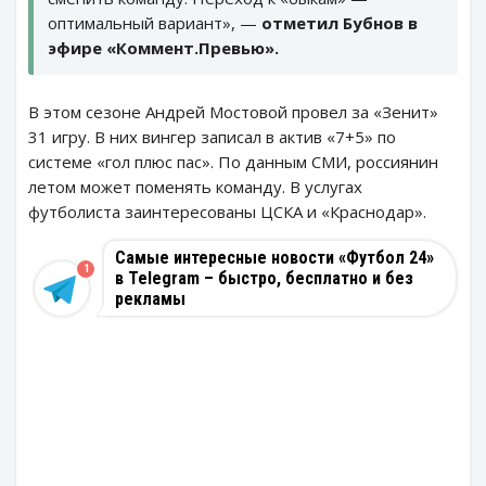
оптимальный вариант», —
отметил Бубнов в
эфире «Коммент.Превью».
В этом сезоне Андрей Мостовой провел за «Зенит»
31 игру. В них вингер записал в актив «7+5» по
системе «гол плюс пас». По данным СМИ, россиянин
летом может поменять команду. В услугах
футболиста заинтересованы ЦСКА и «Краснодар».
Самые интересные новости «Футбол 24»
1
в Telegram – быстро, бесплатно и без
рекламы