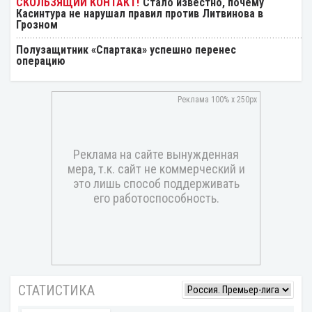
Стало известно, почему
Касинтура не нарушал правил против Литвинова в
Грозном
Полузащитник «Спартака» успешно перенес
операцию