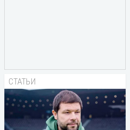
СТАТЬИ