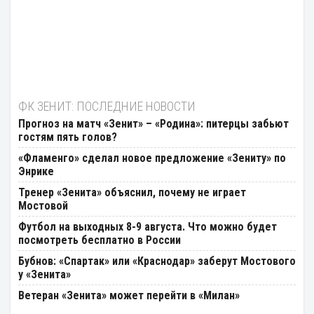
ФК ЗЕНИТ: ПОСЛЕДНИЕ НОВОСТИ
Прогноз на матч «Зенит» – «Родина»: питерцы забьют
гостям пять голов?
«Фламенго» сделал новое предложение «Зениту» по
Энрике
Тренер «Зенита» объяснил, почему не играет
Мостовой
Футбол на выходных 8-9 августа. Что можно будет
посмотреть бесплатно в России
Бубнов: «Спартак» или «Краснодар» заберут Мостового
у «Зенита»
Ветеран «Зенита» может перейти в «Милан»