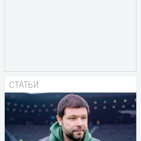
СТАТЬИ