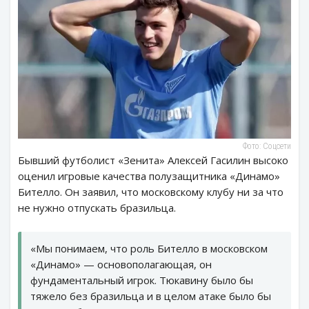
Фото: Соцсети
Бывший футболист «Зенита» Алексей Гасилин высоко
оценил игровые качества полузащитника «Динамо»
Бителло. Он заявил, что московскому клубу ни за что
не нужно отпускать бразильца.
«Мы понимаем, что роль Бителло в московском
«Динамо» — основополагающая, он
фундаментальный игрок. Тюкавину было бы
тяжело без бразильца и в целом атаке было бы