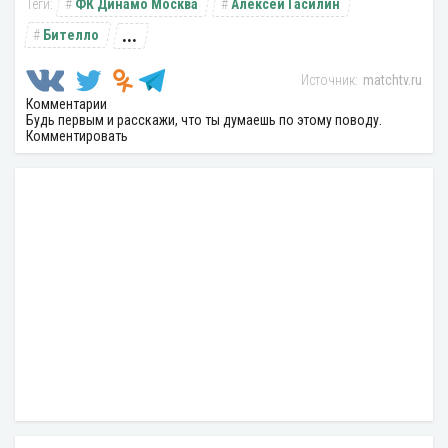
ФК Динамо Москва
Алексей Гасилин
...
Бителло
matchtv.ru
Комментарии
Будь первым и расскажи, что ты думаешь по этому поводу.
Комментировать