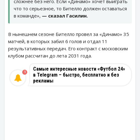
сложнее без него. Если «Динамо» хочет выиграть
что то серьезное, то Бителло должен оставаться
в команде»,
— сказал Гасилин.
В нынешнем сезоне Бителло провел за «Динамо» 35
матчей, в которых забил 6 голов и отдал 11
результативных передач. Его контракт с московским
клубом рассчитан до лета 2031 года.
Самые интересные новости «Футбол 24»
1
в Telegram – быстро, бесплатно и без
рекламы