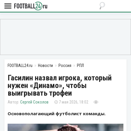
FOOTBALL24.ru
Новости
Россия
РПЛ
Гасилин назвал игрока, который
нужен «Динамо», чтобы
выигрывать трофеи
Сергей Соколов
7 мая 2026, 18:02
Основополагающий футболист команды.