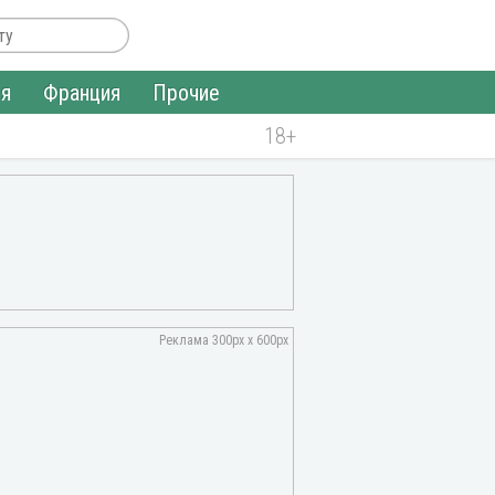
ия
Франция
Прочие