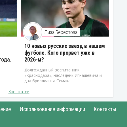
Лиза Берестова
10 новых русских звезд в нашем
футболе. Кого прорвет уже в
года.
2026-м?
Долгожданный воспитанник
«Краснодара», наследник Игнашевича и
два бриллианта Семака.
Все статьи
ение
Использование информации
Контакты