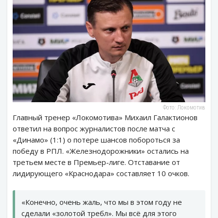
Фото: Локомотив
Главный тренер «Локомотива» Михаил Галактионов
ответил на вопрос журналистов после матча с
«Динамо» (1:1) о потере шансов побороться за
победу в РПЛ. «Железнодорожники» остались на
третьем месте в Премьер-лиге. Отставание от
лидирующего «Краснодара» составляет 10 очков.
«Конечно, очень жаль, что мы в этом году не
сделали «золотой требл». Мы всё для этого