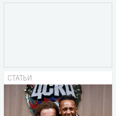
СТАТЬИ