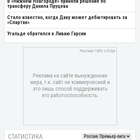
В «Нижнем Новгороде» приняли решение по
трансферу Данила Пруцева
Стало известно, когда Даку может дебютировать за
«Спартак»
Угальде обратился к Ливаю Гарсии