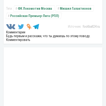
ФК Локомотив Москва
Михаил Галактионов
Российская Премьер-Лига (РПЛ)
football24.ru
Комментарии
Будь первым и расскажи, что ты думаешь по этому поводу.
Комментировать