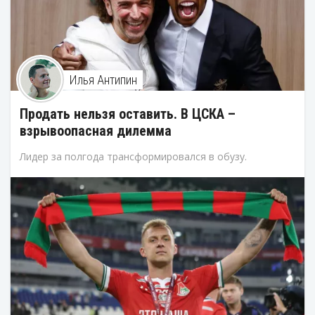
Илья Антипин
Продать нельзя оставить. В ЦСКА –
взрывоопасная дилемма
Лидер за полгода трансформировался в обузу.