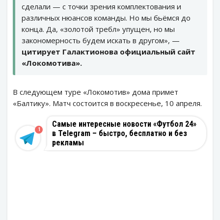
сделали — с точки зрения комплектования и
различных нюансов команды. Но мы бьёмся до
конца. Да, «золотой требл» упущен, но мы
закономерность будем искать в другом», —
цитирует Галактионова официальный сайт
«Локомотива».
В следующем туре «Локомотив» дома примет
«Балтику». Матч состоится в воскресенье, 10 апреля.
Самые интересные новости «Футбол 24»
1
в Telegram – быстро, бесплатно и без
рекламы