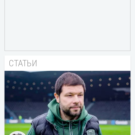
СТАТЬИ