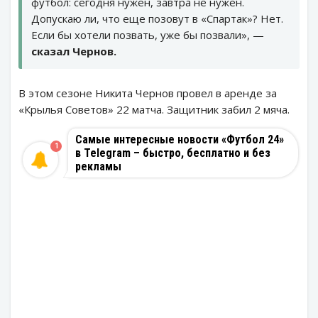
футбол: сегодня нужен, завтра не нужен.
Допускаю ли, что еще позовут в «Спартак»? Нет.
Если бы хотели позвать, уже бы позвали», —
сказал Чернов.
В этом сезоне Никита Чернов провел в аренде за
«Крылья Советов» 22 матча. Защитник забил 2 мяча.
Самые интересные новости «Футбол 24»
1
в Telegram – быстро, бесплатно и без
рекламы