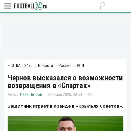
FOOTBALL24.ru
Новости
Россия
РПЛ
Чернов высказался о возможности
возвращения в «Спартак»
Иван Петров
2 мая 2026, 08:54
Защитник играет в аренде в «Крыльях Советов».