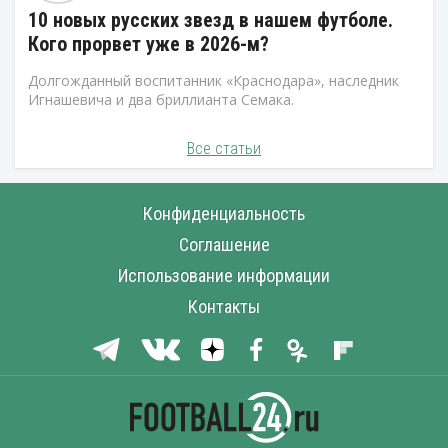
10 новых русских звезд в нашем футболе.
Кого прорвет уже в 2026-м?
Долгожданный воспитанник «Краснодара», наследник
Игнашевича и два бриллианта Семака.
Все статьи
Конфиденциальность
Соглашение
Использование информации
Контакты