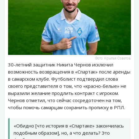
Фото: Крылья Советов
30-летний защитник Никита Чернов исключил
возможность возвращения в «Спартак» после аренды
в самарском клубе. Футболист подтвердил слова
своего представителя о том, что «красно-белые» не
выразили желание продлить контракт с игроком.
Чернов отметил, что сейчас сосредоточен на том,
чтобы помочь самарцам сохранить прописку в РПЛ.
«Обидно [что история в «Спартаке» закончилась
подобным образом], но, а что делать? Это