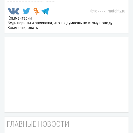
matchtv.ru
Комментарии
Будь первым и расскажи, что ты думаешь по этому поводу.
Комментировать
ГЛАВНЫЕ НОВОСТИ