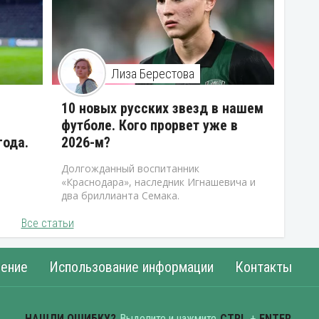
Лиза Берестова
10 новых русских звезд в нашем
футболе. Кого прорвет уже в
года.
2026-м?
Долгожданный воспитанник
«Краснодара», наследник Игнашевича и
два бриллианта Семака.
Все статьи
ение
Использование информации
Контакты