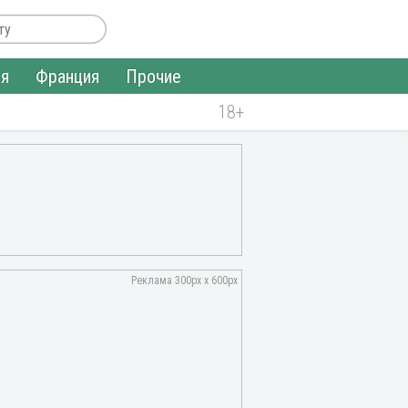
ия
Франция
Прочие