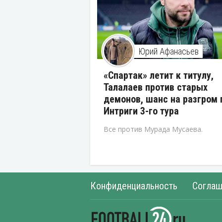
Юрий Афанасьев
«Спартак» летит к титулу,
Талалаев против старых
демонов, шанс на разгром 
Интриги 3-го тура
Все против Мурада Мусаева.
Конфиденциальность
Соглаш