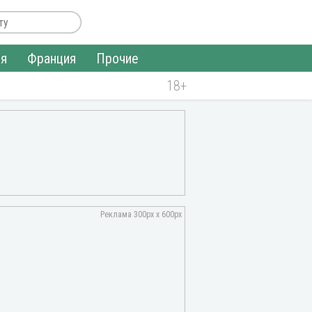
ия
Франция
Прочие