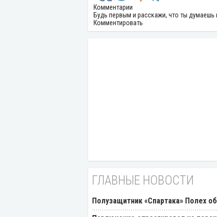
Комментарии
Будь первым и расскажи, что ты думаешь 
Комментировать
ГЛАВНЫЕ НОВОСТИ
Полузащитник «Спартака» Полех об