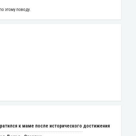
по этому поводу.
ратился к маме после исторического достижения