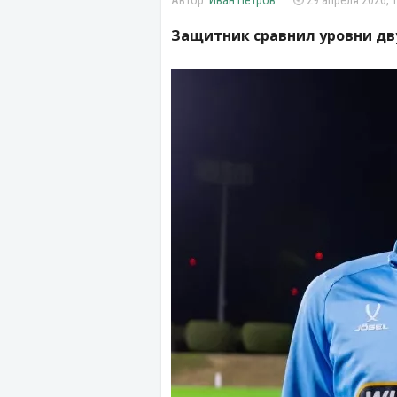
Иван Петров
29 апреля 2026, 
Защитник сравнил уровни дв