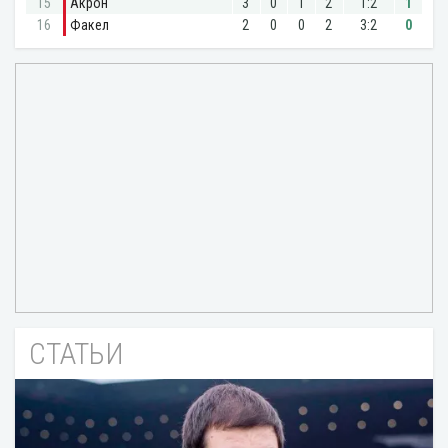
СТАТЬИ