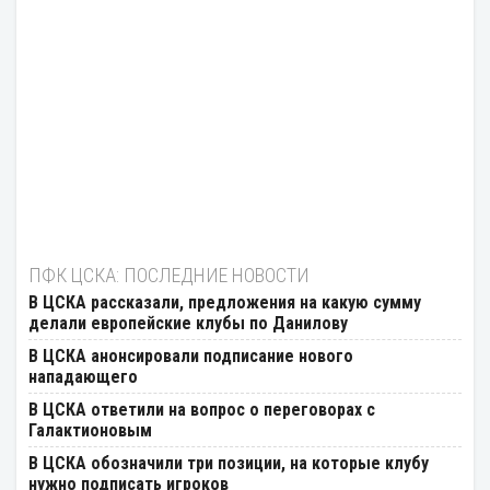
ПФК ЦСКА: ПОСЛЕДНИЕ НОВОСТИ
В ЦСКА рассказали, предложения на какую сумму
делали европейские клубы по Данилову
В ЦСКА анонсировали подписание нового
нападающего
В ЦСКА ответили на вопрос о переговорах с
Галактионовым
В ЦСКА обозначили три позиции, на которые клубу
нужно подписать игроков