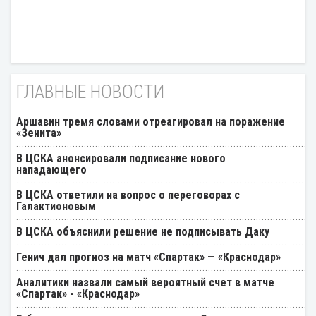
ГЛАВНЫЕ НОВОСТИ
Аршавин тремя словами отреагировал на поражение
«Зенита»
В ЦСКА анонсировали подписание нового
нападающего
В ЦСКА ответили на вопрос о переговорах с
Галактионовым
В ЦСКА объяснили решение не подписывать Даку
Генич дал прогноз на матч «Спартак» — «Краснодар»
Аналитики назвали самый вероятный счет в матче
«Спартак» - «Краснодар»