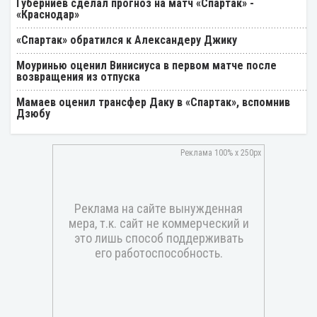
Губерниев сделал прогноз на матч «Спартак» -
«Краснодар»
«Спартак» обратился к Александеру Джику
Моуринью оценил Винисиуса в первом матче после
возвращения из отпуска
Мамаев оценил трансфер Даку в «Спартак», вспомнив
Дзюбу