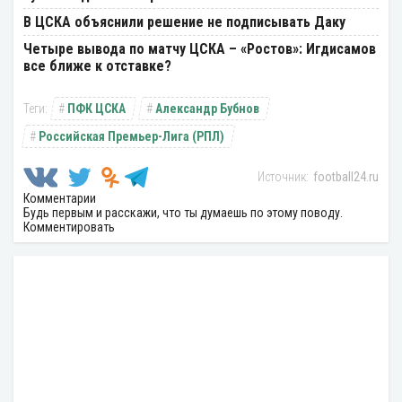
В ЦСКА объяснили решение не подписывать Даку
Четыре вывода по матчу ЦСКА – «Ростов»: Игдисамов
все ближе к отставке?
ПФК ЦСКА
Александр Бубнов
Российская Премьер-Лига (РПЛ)
football24.ru
Комментарии
Будь первым и расскажи, что ты думаешь по этому поводу.
Комментировать