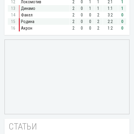
СТАТЬИ