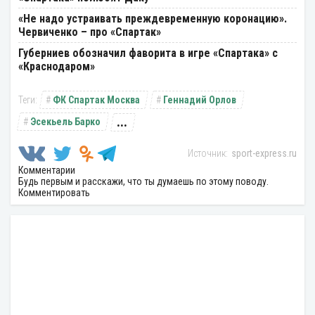
«Не надо устраивать преждевременную коронацию».
Червиченко – про «Спартак»
Губерниев обозначил фаворита в игре «Спартака» с
«Краснодаром»
ФК Спартак Москва
Геннадий Орлов
...
Эсекьель Барко
sport-express.ru
Комментарии
Будь первым и расскажи, что ты думаешь по этому поводу.
Комментировать