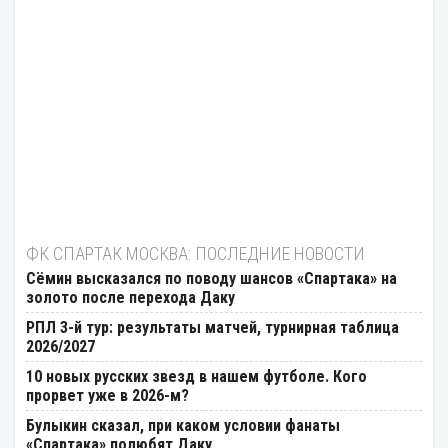
ФК СПАРТАК МОСКВА: ПОСЛЕДНИЕ НОВОСТИ
Cёмин высказался по поводу шансов «Спартака» на
золото после перехода Даку
РПЛ 3-й тур: результаты матчей, турнирная таблица
2026/2027
10 новых русских звезд в нашем футболе. Кого
прорвет уже в 2026-м?
Булыкин сказал, при каком условии фанаты
«Спартака» полюбят Даку