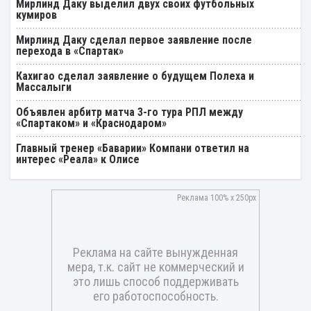
Мирлинд Даку выделил двух своих футбольных
кумиров
Мирлинд Даку сделал первое заявление после
перехода в «Спартак»
Кахигао сделал заявление о будущем Полеха и
Массалыги
Объявлен арбитр матча 3-го тура РПЛ между
«Спартаком» и «Краснодаром»
Главный тренер «Баварии» Компани ответил на
интерес «Реала» к Олисе