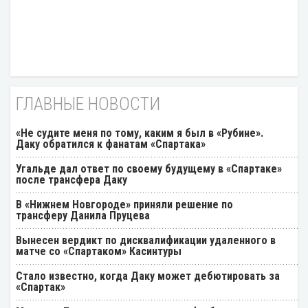
ГЛАВНЫЕ НОВОСТИ
«Не судите меня по тому, каким я был в «Рубине».
Даку обратился к фанатам «Спартака»
Угальде дал ответ по своему будущему в «Спартаке»
после трансфера Даку
В «Нижнем Новгороде» приняли решение по
трансферу Данила Пруцева
Вынесен вердикт по дисквалификации удаленного в
матче со «Спартаком» Касинтуры
Стало известно, когда Даку может дебютировать за
«Спартак»