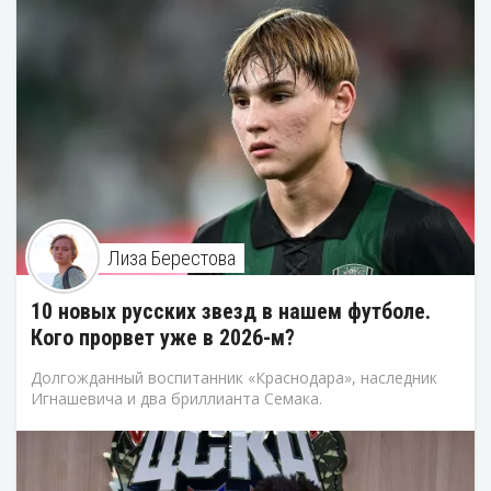
Лиза Берестова
10 новых русских звезд в нашем футболе.
Кого прорвет уже в 2026-м?
Долгожданный воспитанник «Краснодара», наследник
Игнашевича и два бриллианта Семака.