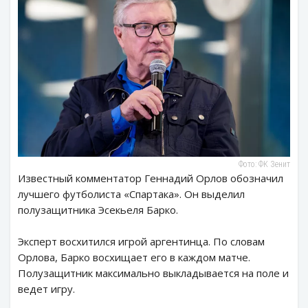
Фото: ФК Зенит
Известный комментатор Геннадий Орлов обозначил
лучшего футболиста «Спартака». Он выделил
полузащитника Эсекьеля Барко.
Эксперт восхитился игрой аргентинца. По словам
Орлова, Барко восхищает его в каждом матче.
Полузащитник максимально выкладывается на поле и
ведет игру.