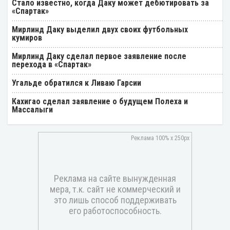
Стало известно, когда Даку может дебютировать за
«Спартак»
Мирлинд Даку выделил двух своих футбольных
кумиров
Мирлинд Даку сделал первое заявление после
перехода в «Спартак»
Угальде обратился к Ливаю Гарсии
Кахигао сделал заявление о будущем Полеха и
Массалыги