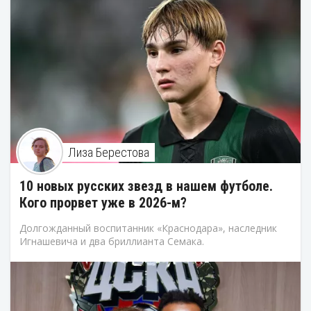
Лиза Берестова
10 новых русских звезд в нашем футболе.
Кого прорвет уже в 2026-м?
Долгожданный воспитанник «Краснодара», наследник
Игнашевича и два бриллианта Семака.