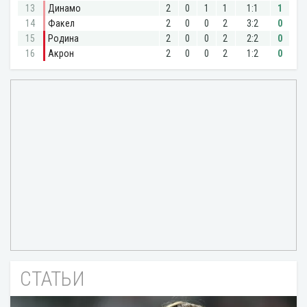
СТАТЬИ