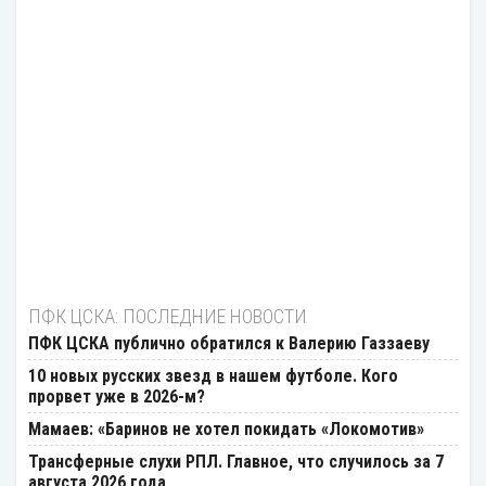
ПФК ЦСКА: ПОСЛЕДНИЕ НОВОСТИ
ПФК ЦСКА публично обратился к Валерию Газзаеву
10 новых русских звезд в нашем футболе. Кого
прорвет уже в 2026-м?
Мамаев: «Баринов не хотел покидать «Локомотив»
Трансферные слухи РПЛ. Главное, что случилось за 7
августа 2026 года