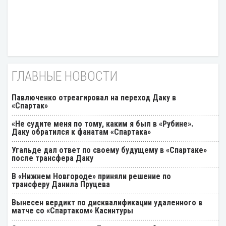
ГЛАВНЫЕ НОВОСТИ
Павлюченко отреагировал на переход Даку в
«Спартак»
«Не судите меня по тому, каким я был в «Рубине».
Даку обратился к фанатам «Спартака»
Угальде дал ответ по своему будущему в «Спартаке»
после трансфера Даку
В «Нижнем Новгороде» приняли решение по
трансферу Данила Пруцева
Вынесен вердикт по дисквалификации удаленного в
матче со «Спартаком» Касинтуры