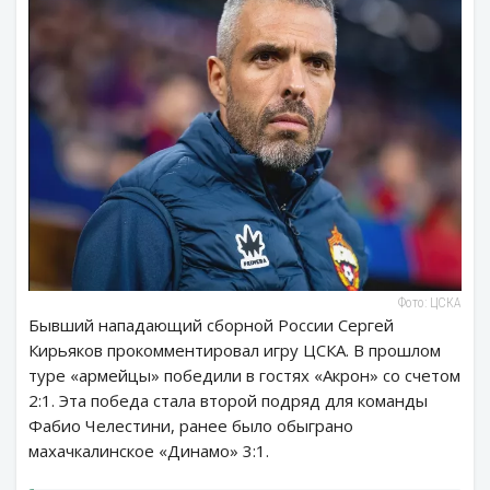
Фото: ЦСКА
Бывший нападающий сборной России Сергей
Кирьяков прокомментировал игру ЦСКА. В прошлом
туре «армейцы» победили в гостях «Акрон» со счетом
2:1. Эта победа стала второй подряд для команды
Фабио Челестини, ранее было обыграно
махачкалинское «Динамо» 3:1.