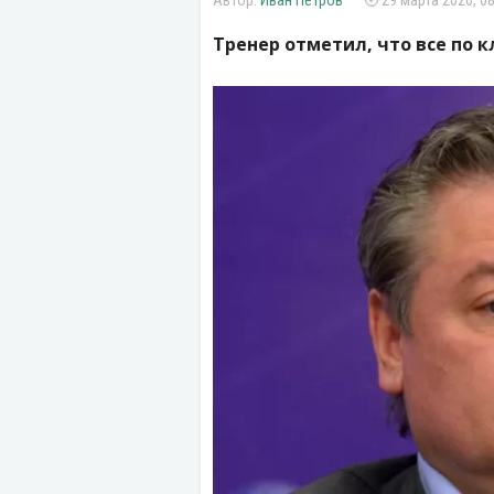
Иван Петров
29 марта 2026, 08
Тренер отметил, что все по к