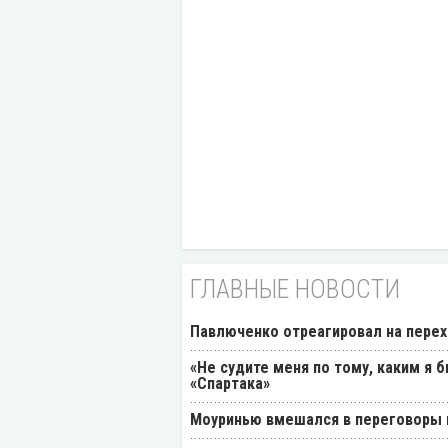
ГЛАВНЫЕ НОВОСТИ
Павлюченко отреагировал на перех
«Не судите меня по тому, каким я 
«Спартака»
Моуринью вмешался в переговоры п