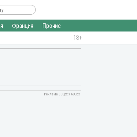
ия
Франция
Прочие