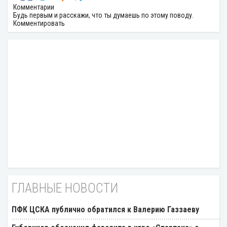
Комментарии
Будь первым и расскажи, что ты думаешь по этому поводу.
Комментировать
ГЛАВНЫЕ НОВОСТИ
ПФК ЦСКА публично обратился к Валерию Газзаеву