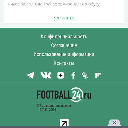
Лидер за полгода трансформировался в обузу.
Все статьи
Конфиденциальность
Соглашение
Использование информации
Контакты