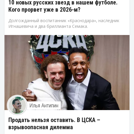
10 новых русских звезд в нашем футболе.
Кого прорвет уже в 2026-м?
Долгожданный воспитанник «Краснодара», наследник
Игнашевича и два бриллианта Семака.
Илья Антипин
Продать нельзя оставить. В ЦСКА –
взрывоопасная дилемма