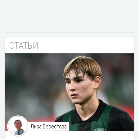
СТАТЬИ
Лиза Берестова