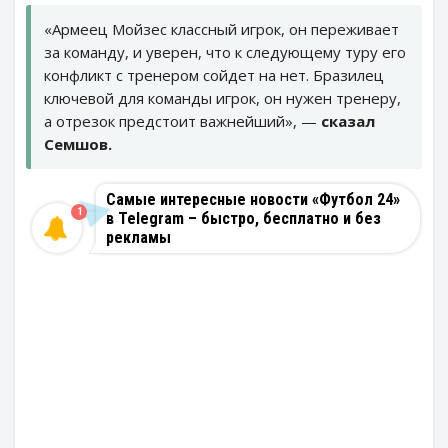
«Армеец Мойзес классный игрок, он переживает
за команду, и уверен, что к следующему туру его
конфликт с тренером сойдет на нет. Бразилец
ключевой для команды игрок, он нужен тренеру,
а отрезок предстоит важнейший», —
сказал
Семшов.
Самые интересные новости «Футбол 24»
1
в Telegram – быстро, бесплатно и без
рекламы