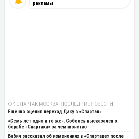
рекламы
ФК СПАРТАК МОСКВА: ПОСЛЕДНИЕ НОВОСТИ
Ещенко оценил переход Даку в «Спартак»
«Семь лет одно и то же». Соболев высказался о
борьбе «Спартака» за чемпионство
Бабич рассказал об изменениях в «Спартаке» после