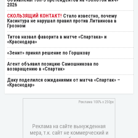
2026
Стало известно, почему
Касинтура не нарушал правил против Литвинова в
Грозном
Титов назвал фаворита в матче «Спартака» и
«Краснодара»
«Зенит» принял решение по Горшкову
Агент объявил позицию Самошникова по
возвращению в «Спартак»
Даку поделился ожиданиями от матча «Спартак» –
«Краснодар»