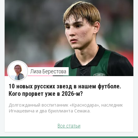
Лиза Берестова
10 новых русских звезд в нашем футболе.
Кого прорвет уже в 2026-м?
Долгожданный воспитанник «Краснодара», наследник
Игнашевича и два бриллианта Семака.
Все статьи