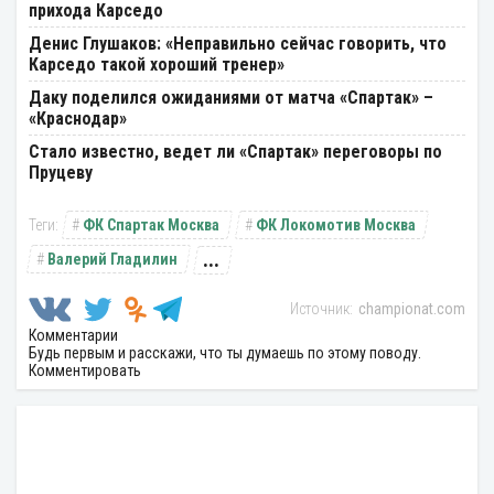
прихода Карседо
Денис Глушаков: «Неправильно сейчас говорить, что
Карседо такой хороший тренер»
Даку поделился ожиданиями от матча «Спартак» –
«Краснодар»
Стало известно, ведет ли «Спартак» переговоры по
Пруцеву
ФК Спартак Москва
ФК Локомотив Москва
...
Валерий Гладилин
championat.com
Комментарии
Будь первым и расскажи, что ты думаешь по этому поводу.
Комментировать