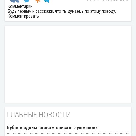
Комментарии
Будь первым и расскажи, что ты думаешь по этому поводу.
Комментировать
ГЛАВНЫЕ НОВОСТИ
Бубнов одним словом описал Глушенкова