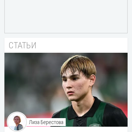
СТАТЬИ
Лиза Берестова