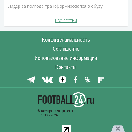
Лидер за полгода трансформировался в обузу.
Все статьи
Конфиденциальность
Соглашение
Использование информации
Контакты