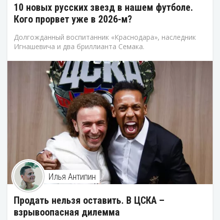
10 новых русских звезд в нашем футболе.
Кого прорвет уже в 2026-м?
Долгожданный воспитанник «Краснодара», наследник
Игнашевича и два бриллианта Семака.
Илья Антипин
Продать нельзя оставить. В ЦСКА –
взрывоопасная дилемма