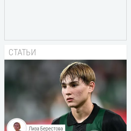
СТАТЬИ
Лиза Берестова