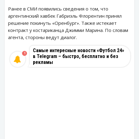
Ранее в СМИ появились сведения о том, что
аргентинский хавбек Габриэль Флорентин принял
решение покинуть «Оренбург». Также истекает
контракт у костариканца Джимми Марина. По словам
агента, стороны ведут диалог.
Самые интересные новости «Футбол 24»
1
в Telegram – быстро, бесплатно и без
рекламы