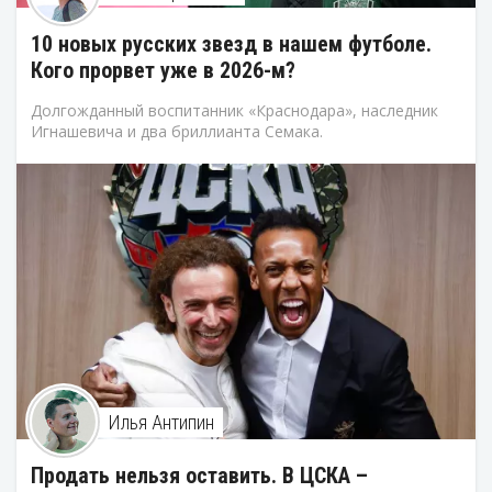
10 новых русских звезд в нашем футболе.
Кого прорвет уже в 2026-м?
Долгожданный воспитанник «Краснодара», наследник
Игнашевича и два бриллианта Семака.
Илья Антипин
Продать нельзя оставить. В ЦСКА –