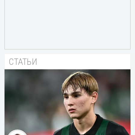
СТАТЬИ