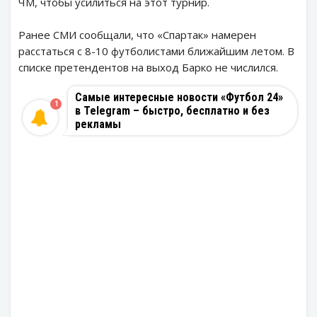
ЧМ, чтобы усилиться на этот турнир.
Ранее СМИ сообщали, что «Спартак» намерен
расстаться с 8-10 футболистами ближайшим летом. В
списке претендентов на выход Барко не числился.
Самые интересные новости «Футбол 24»
1
в Telegram – быстро, бесплатно и без
рекламы