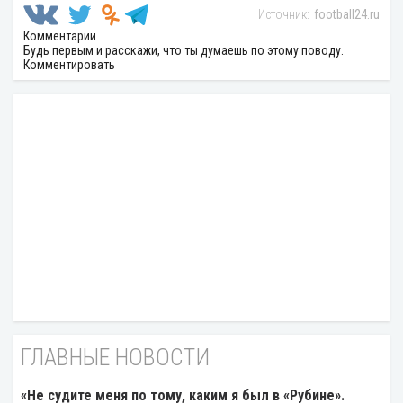
football24.ru
Комментарии
Будь первым и расскажи, что ты думаешь по этому поводу.
Комментировать
ГЛАВНЫЕ НОВОСТИ
«Не судите меня по тому, каким я был в «Рубине».