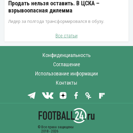
Продать нельзя оставить. В ЦСКА –
взрывоопасная дилемма
Лидер за полгода трансформировался в обузу.
Все статьи
Конфиденциальность
Соглашение
Использование информации
Контакты