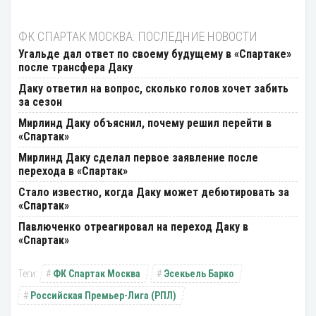
ФК СПАРТАК МОСКВА: ПОСЛЕДНИЕ НОВОСТИ
Угальде дал ответ по своему будущему в «Спартаке»
после трансфера Даку
Даку ответил на вопрос, сколько голов хочет забить
за сезон
Мирлинд Даку объяснил, почему решил перейти в
«Спартак»
Мирлинд Даку сделал первое заявление после
перехода в «Спартак»
Стало известно, когда Даку может дебютировать за
«Спартак»
Павлюченко отреагировал на переход Даку в
«Спартак»
ФК Спартак Москва
Эсекьель Барко
Российская Премьер-Лига (РПЛ)