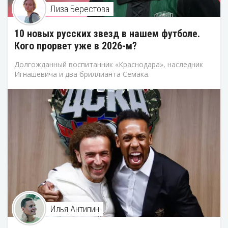
Лиза Берестова
10 новых русских звезд в нашем футболе.
Кого прорвет уже в 2026-м?
Долгожданный воспитанник «Краснодара», наследник
Игнашевича и два бриллианта Семака.
Илья Антипин