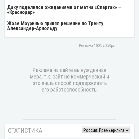
Даку поделился ожиданиями от матча «Спартак» –
«Краснодар»
Жозе Моуринью принял решение по Тренту
Александер-Арнольду