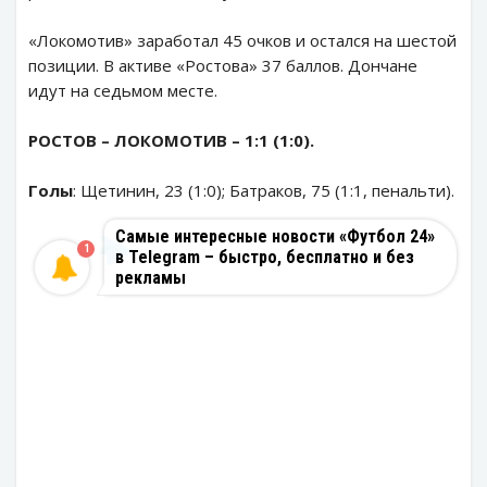
«Локомотив» заработал 45 очков и остался на шестой
позиции. В активе «Ростова» 37 баллов. Дончане
идут на седьмом месте.
РОСТОВ – ЛОКОМОТИВ – 1:1 (1:0).
Голы
: Щетинин, 23 (1:0); Батраков, 75 (1:1, пенальти).
Самые интересные новости «Футбол 24»
1
в Telegram – быстро, бесплатно и без
рекламы