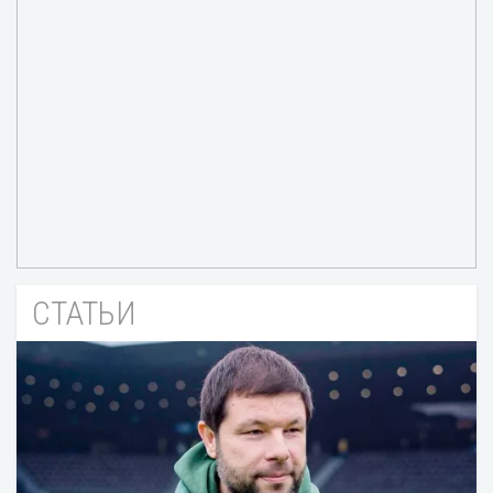
СТАТЬИ