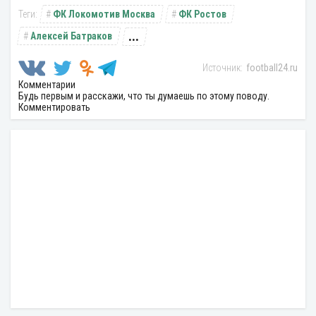
ФК Локомотив Москва
ФК Ростов
...
Алексей Батраков
football24.ru
Комментарии
Будь первым и расскажи, что ты думаешь по этому поводу.
Комментировать