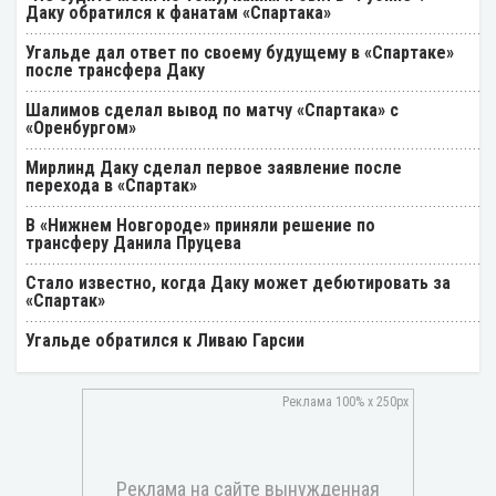
Даку обратился к фанатам «Спартака»
Угальде дал ответ по своему будущему в «Спартаке»
после трансфера Даку
Шалимов сделал вывод по матчу «Спартака» с
«Оренбургом»
Мирлинд Даку сделал первое заявление после
перехода в «Спартак»
В «Нижнем Новгороде» приняли решение по
трансферу Данила Пруцева
Стало известно, когда Даку может дебютировать за
«Спартак»
Угальде обратился к Ливаю Гарсии