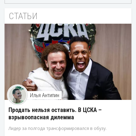
СТАТЬИ
Илья Антипин
Продать нельзя оставить. В ЦСКА –
взрывоопасная дилемма
Лидер за полгода трансформировался в обузу.