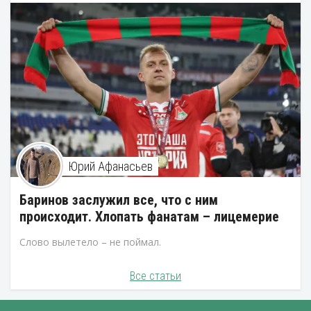
Юрий Афанасьев
Баринов заслужил все, что с ним
происходит. Хлопать фанатам – лицемерие
Слово вылетело – не поймал.
Все статьи