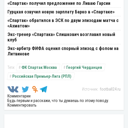
«Спартак» получил предложение по Ливаю Гарсии
Гурцкая озвучил новую зарплату Барко в «Спартаке»
«Спартак» обратился в ЭСК по двум эпизодам матча с
«Ахматом»
Экс-тренер «Спартака» Слишкович возглавил новый
клуб
Экс-арбитр ФИФА оценил спорный эпизод с фолом на
Литвинове
ФК Спартак Москва
Георгий Черданцев
Российская Премьер-Лига (РПЛ)
football24.ru
Комментарии
Будь первым и расскажи, что ты думаешь по этому поводу.
Комментировать