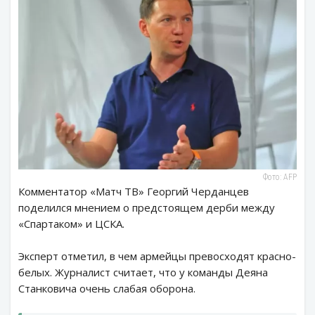
Фото: AFP
Комментатор «Матч ТВ» Георгий Черданцев
поделился мнением о предстоящем дерби между
«Спартаком» и ЦСКА.
Эксперт отметил, в чем армейцы превосходят красно-
белых. Журналист считает, что у команды Деяна
Станковича очень слабая оборона.