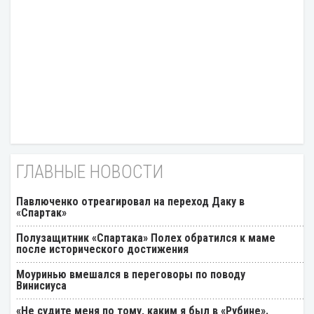
ГЛАВНЫЕ НОВОСТИ
Павлюченко отреагировал на переход Даку в
«Спартак»
Полузащитник «Спартака» Полех обратился к маме
после исторического достижения
Моуринью вмешался в переговоры по поводу
Винисиуса
«Не судите меня по тому, каким я был в «Рубине».