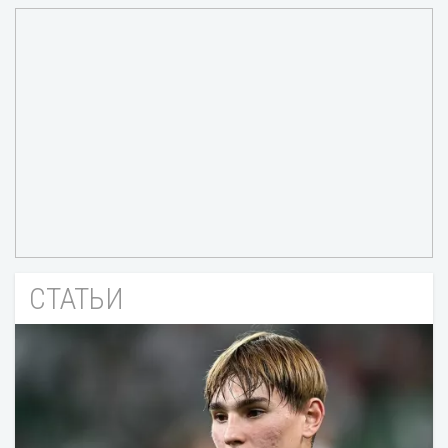
СТАТЬИ