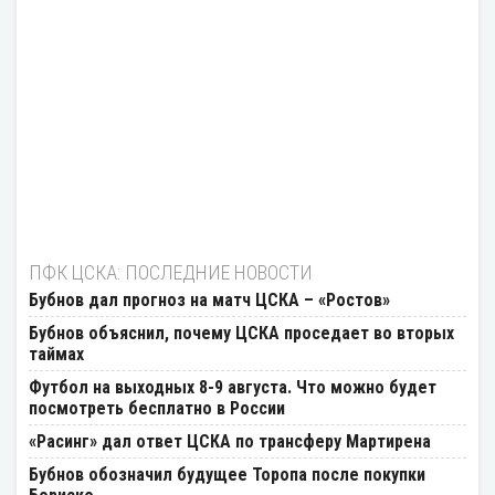
ПФК ЦСКА: ПОСЛЕДНИЕ НОВОСТИ
Бубнов дал прогноз на матч ЦСКА – «Ростов»
Бубнов объяснил, почему ЦСКА проседает во вторых
таймах
Футбол на выходных 8-9 августа. Что можно будет
посмотреть бесплатно в России
«Расинг» дал ответ ЦСКА по трансферу Мартирена
Бубнов обозначил будущее Торопа после покупки