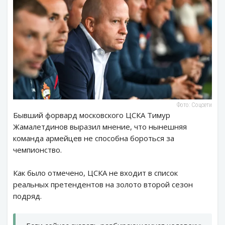
Фото: Соцсети
Бывший форвард московского ЦСКА Тимур
Жамалетдинов выразил мнение, что нынешняя
команда армейцев не способна бороться за
чемпионство.
Как было отмечено, ЦСКА не входит в список
реальных претендентов на золото второй сезон
подряд.