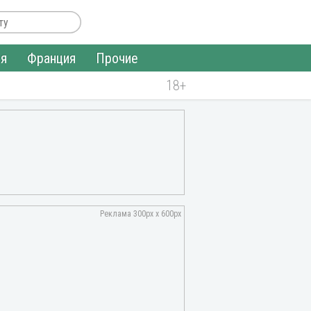
ия
Франция
Прочие