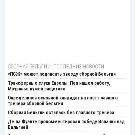
СБОРНАЯ БЕЛЬГИИ: ПОСЛЕДНИЕ НОВОСТИ
«ПСЖ» может подписать звезду сборной Бельгии
Трансферные слухи Европы: Пеп нашел работу,
Моуриньо нужен защитник
Определился основной кандидат на пост главного
тренера сборной Бельгии
Сборная Бельгии осталась без главного тренера
Де ла Фуэнте прокомментировал победу Испании над
Бельгией