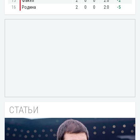
СТАТЬИ