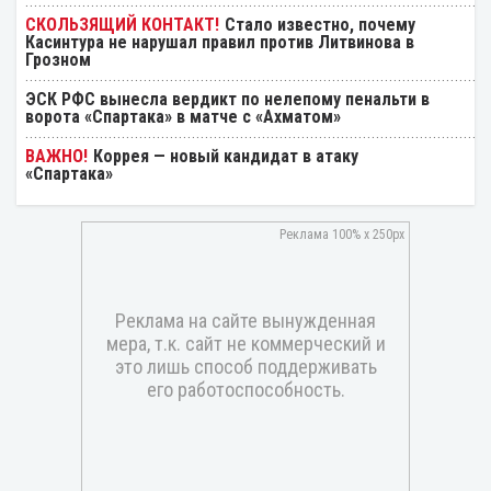
Стало известно, почему
Касинтура не нарушал правил против Литвинова в
Грозном
ЭСК РФС вынесла вердикт по нелепому пенальти в
ворота «Спартака» в матче с «Ахматом»
Коррея — новый кандидат в атаку
«Спартака»