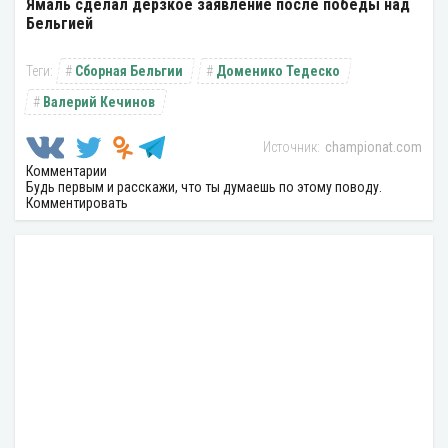
Ямаль сделал дерзкое заявление после победы над
Бельгией
Сборная Бельгии
Доменико Тедеско
Валерий Кечинов
championat.com
Комментарии
Будь первым и расскажи, что ты думаешь по этому поводу.
Комментировать