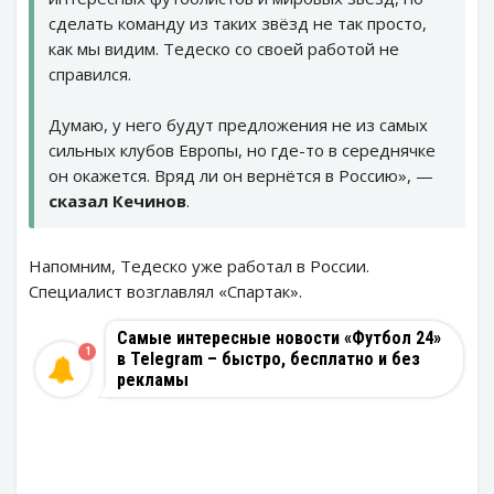
сделать команду из таких звёзд не так просто,
как мы видим. Тедеско со своей работой не
справился.
Думаю, у него будут предложения не из самых
сильных клубов Европы, но где-то в середнячке
он окажется. Вряд ли он вернётся в Россию», —
сказал Кечинов
.
Напомним, Тедеско уже работал в России.
Специалист возглавлял «Спартак».
Самые интересные новости «Футбол 24»
1
в Telegram – быстро, бесплатно и без
рекламы