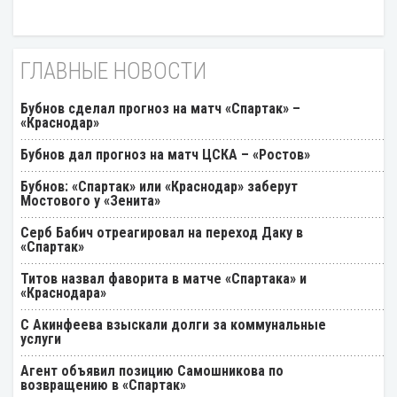
ГЛАВНЫЕ НОВОСТИ
Бубнов сделал прогноз на матч «Спартак» –
«Краснодар»
Бубнов дал прогноз на матч ЦСКА – «Ростов»
Бубнов: «Спартак» или «Краснодар» заберут
Мостового у «Зенита»
Серб Бабич отреагировал на переход Даку в
«Спартак»
Титов назвал фаворита в матче «Спартака» и
«Краснодара»
С Акинфеева взыскали долги за коммунальные
услуги
Агент объявил позицию Самошникова по
возвращению в «Спартак»