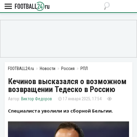
FOOTBALL24.ru
Новости
Россия
РПЛ
Кечинов высказался о возможном
возвращении Тедеско в Россию
Виктор Федоров
17 января 2025, 17:54
Специалиста уволили из сборной Бельгии.