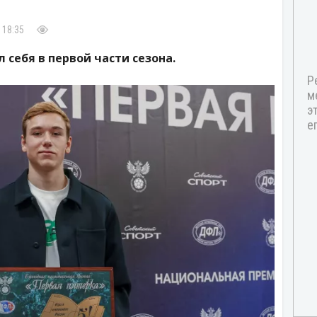
 18:35
 себя в первой части сезона.