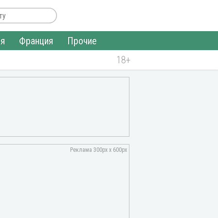
ия
Франция
Прочие