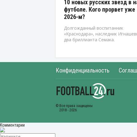
10 новых русских звезд в 
футболе. Кого прорвет уже 
2026-м?
Долгожданный воспитанник
«Краснодара», наследник Игнашев
два бриллианта Семака.
Конфиденциальность
Соглаш
Комментарии