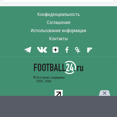
Конфиденциальность
Соглашение
Использование информации
Контакты
Комментарии