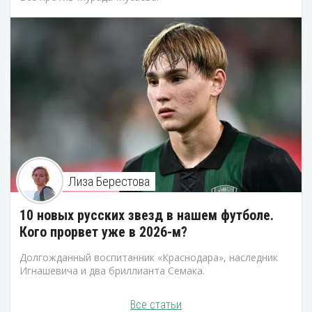
Лиза Берестова
10 новых русских звезд в нашем футболе.
Кого прорвет уже в 2026-м?
Долгожданный воспитанник «Краснодара», наследник
Игнашевича и два бриллианта Семака.
Все статьи