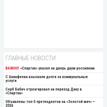
ГЛАВНЫЕ НОВОСТИ
«Спартак» указал на дверь двум россиянам
С Акинфеева взыскали долги за коммунальные
услуги
Серб Бабич отреагировал на переход Даку в
«Спартак»
Объявлены топ-5 претендентов на «Золотой мяч» —
2026