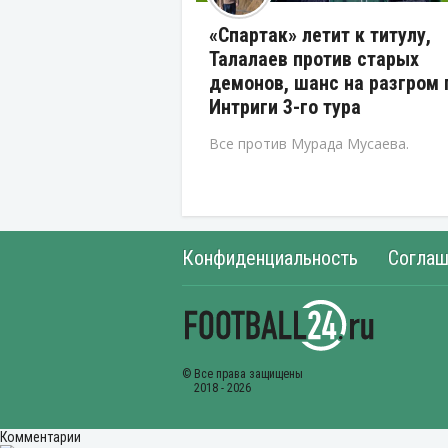
«Спартак» летит к титулу,
Талалаев против старых
демонов, шанс на разгром 
Интриги 3-го тура
Все против Мурада Мусаева.
Конфиденциальность
Соглаш
Комментарии