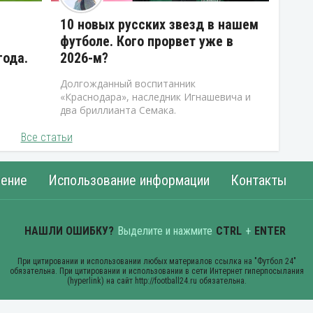
10 новых русских звезд в нашем
футболе. Кого прорвет уже в
года.
2026-м?
Долгожданный воспитанник
«Краснодара», наследник Игнашевича и
два бриллианта Семака.
Все статьи
ение
Использование информации
Контакты