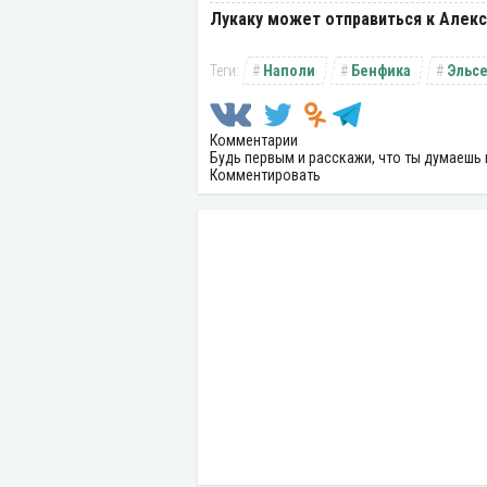
Лукаку может отправиться к Алек
Наполи
Бенфика
Эльс
Комментарии
Будь первым и расскажи, что ты думаешь 
Комментировать