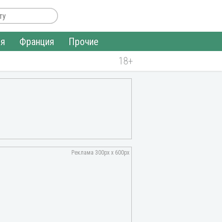
ия
Франция
Прочие