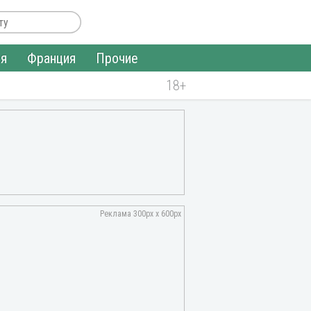
ия
Франция
Прочие