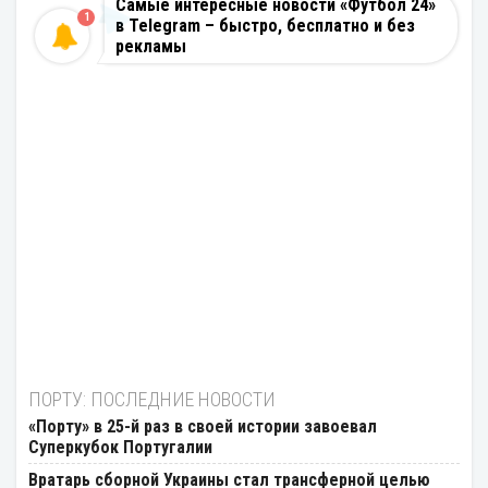
Самые интересные новости «Футбол 24»
1
в Telegram – быстро, бесплатно и без
рекламы
ПОРТУ: ПОСЛЕДНИЕ НОВОСТИ
«Порту» в 25-й раз в своей истории завоевал
Суперкубок Португалии
Вратарь сборной Украины стал трансферной целью