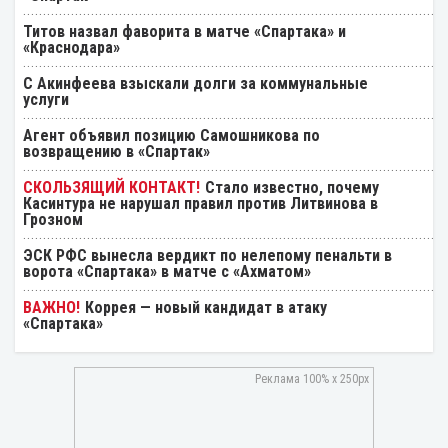
Титов назвал фаворита в матче «Спартака» и
«Краснодара»
С Акинфеева взыскали долги за коммунальные
услуги
Агент объявил позицию Самошникова по
возвращению в «Спартак»
Стало известно, почему
Касинтура не нарушал правил против Литвинова в
Грозном
ЭСК РФС вынесла вердикт по нелепому пенальти в
ворота «Спартака» в матче с «Ахматом»
Коррея — новый кандидат в атаку
«Спартака»