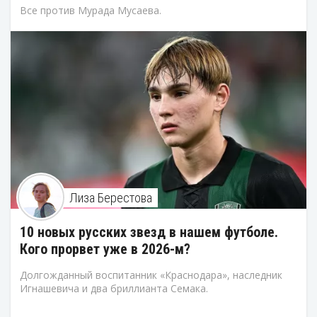
Все против Мурада Мусаева.
Лиза Берестова
10 новых русских звезд в нашем футболе.
Кого прорвет уже в 2026-м?
Долгожданный воспитанник «Краснодара», наследник
Игнашевича и два бриллианта Семака.