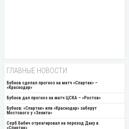
ГЛАВНЫЕ НОВОСТИ
Бубнов сделал прогноз на матч «Спартак» –
«Краснодар»
Бубнов дал прогноз на матч ЦСКА – «Ростов»
Бубнов: «Спартак» или «Краснодар» заберут
Мостового у «Зенита»
Серб Бабич отреагировал на переход Даку в
«Спартак»