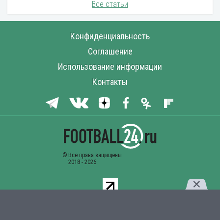
Все статьи
Конфиденциальность
Соглашение
Использование информации
Контакты
Комментарии