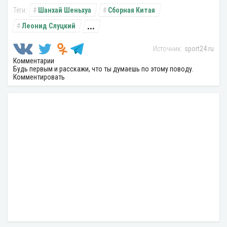
Шанхай Шеньхуа
Сборная Китая
...
Леонид Слуцкий
sport24.ru
Комментарии
Будь первым и расскажи, что ты думаешь по этому поводу.
Комментировать