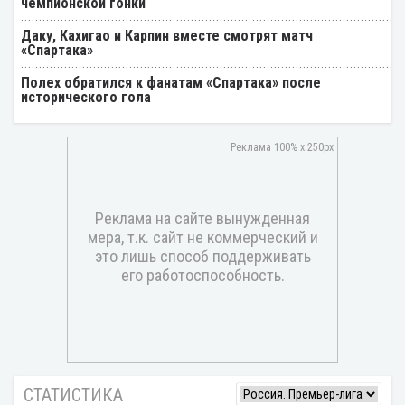
чемпионской гонки
Даку, Кахигао и Карпин вместе смотрят матч
«Спартака»
Полех обратился к фанатам «Спартака» после
исторического гола