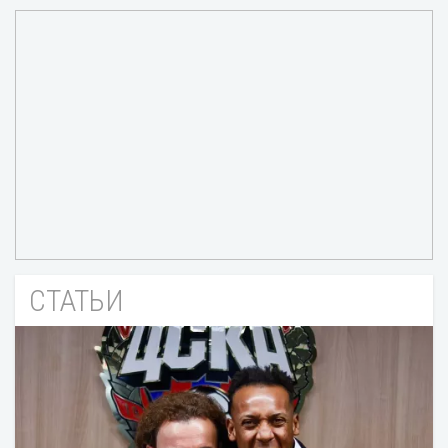
СТАТЬИ