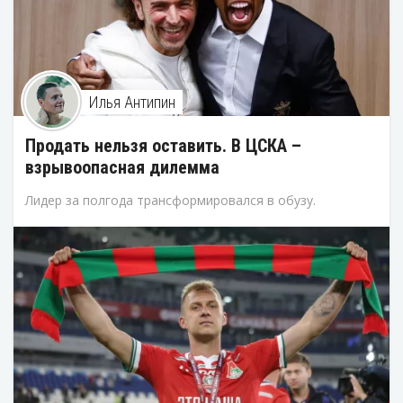
Илья Антипин
Продать нельзя оставить. В ЦСКА –
взрывоопасная дилемма
Лидер за полгода трансформировался в обузу.