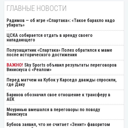
ГЛАВНЫЕ НОВОСТИ
Радимов — об игре «Спартака»: «Такое барахло надо
убирать»
ЦСКА собирается отдать в аренду своего
нападающего
Полузащитник «Спартака» Полех обратился к маме
после исторического достижения
Sky Sports объявил результаты переговоров
Винисиуса с «Реалом»
Перед матчем на Кубок у Карседо дважды спросили,
где Даку
Баринов обозначил свое отношение к трансферу в
АЕК
Моуринью вмешался в переговоры по поводу
Винисиуса
Бубнов заявил, что не считает «Зенит» фаворитом