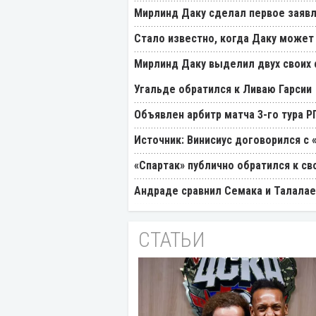
Мирлинд Даку сделал первое заявл
Стало известно, когда Даку может
Мирлинд Даку выделил двух своих
Угальде обратился к Ливаю Гарсии
Объявлен арбитр матча 3-го тура 
Источник: Винисиус договорился с 
«Спартак» публично обратился к св
Андраде сравнил Семака и Талалае
СТАТЬИ