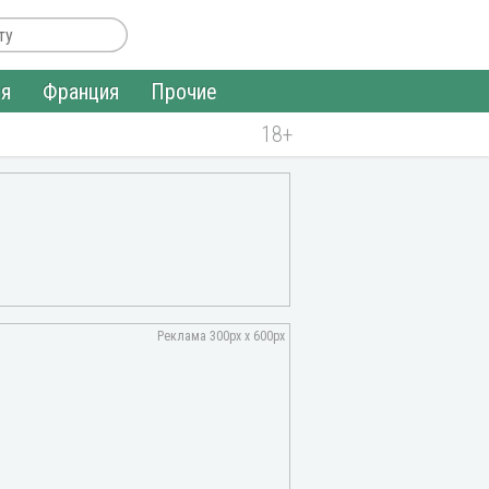
ия
Франция
Прочие