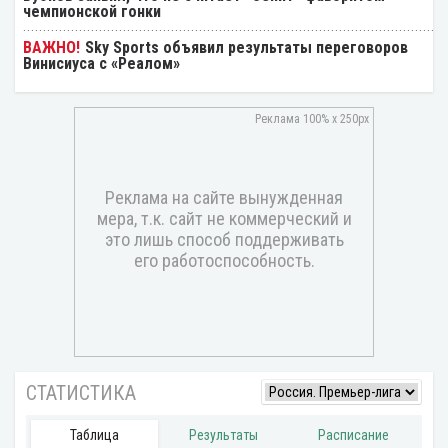
чемпионской гонки
Sky Sports объявил результаты переговоров
Винисиуса с «Реалом»