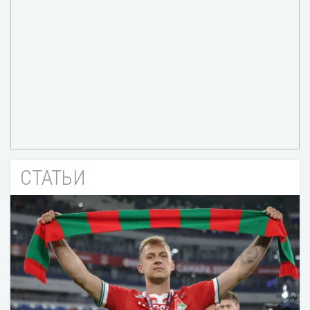
СТАТЬИ