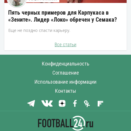
Пять черных примеров для Карпукаса в
«Зените». Лидер «Локо» обречен у Семака?
Еще не поздно спасти карьеру.
Все статьи
Конфиденциальность
Соглашение
Использование информации
Контакты