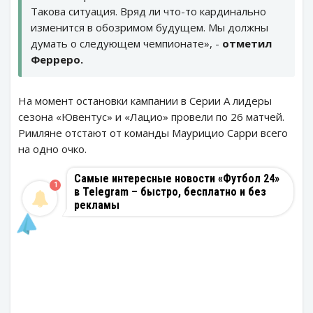
Такова ситуация. Вряд ли что-то кардинально
изменится в обозримом будущем. Мы должны
думать о следующем чемпионате», -
отметил
Ферреро.
На момент остановки кампании в Серии А лидеры
сезона «Ювентус» и «Лацио» провели по 26 матчей.
Римляне отстают от команды Маурицио Сарри всего
на одно очко.
Самые интересные новости «Футбол 24»
1
в Telegram – быстро, бесплатно и без
рекламы