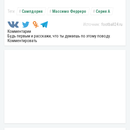
Сампдория
Массимо Ферреро
Серия А
football24.ru
Комментарии
Будь первым и расскажи, что ты думаешь по этому поводу.
Комментировать