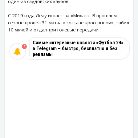
один из саудовских клубов.
С 2019 года Леау играет за «Милан». В прошлом
сезоне провел 31 матча в составе «россонери», забил
10 мячей и отдал три голевые передачи.
Самые интересные новости «Футбол 24»
1
в Telegram – быстро, бесплатно и без
рекламы