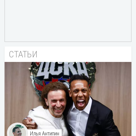
СТАТЬИ
Илья Антипин