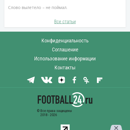
Слово вылетело – не поймал.
Все статьи
Конфиденциальность
Соглашение
Использование информации
Контакты