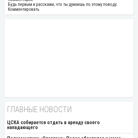
Будь первым и расскажи, что ты думаешь по этому поводу.
Комментировать
ГЛАВНЫЕ НОВОСТИ
ЦСКА собирается отдать в аренду своего
нападающего