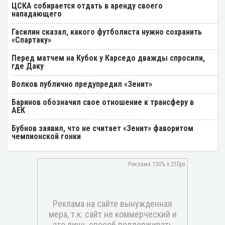
ЦСКА собирается отдать в аренду своего
нападающего
Гасилин сказал, какого футболиста нужно сохранить
«Спартаку»
Перед матчем на Кубок у Карседо дважды спросили,
где Даку
Волков публично предупредил «Зенит»
Баринов обозначил свое отношение к трансферу в
АЕК
Бубнов заявил, что не считает «Зенит» фаворитом
чемпионской гонки