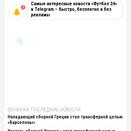
Самые интересные новости «Футбол 24»
1
в Telegram – быстро, бесплатно и без
рекламы
БЕНФИКА: ПОСЛЕДНИЕ НОВОСТИ
Нападающий сборной Греции стал трансферной целью
«Барселоны»