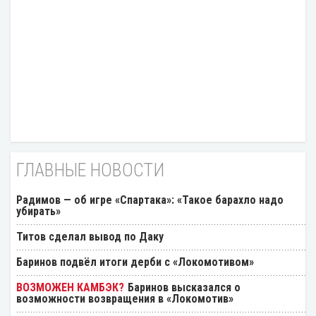
ГЛАВНЫЕ НОВОСТИ
Радимов — об игре «Спартака»: «Такое барахло надо
убирать»
Титов сделал вывод по Даку
Баринов подвёл итоги дерби с «Локомотивом»
Баринов высказался о
возможности возвращения в «Локомотив»