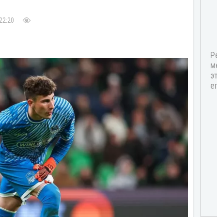
22:20