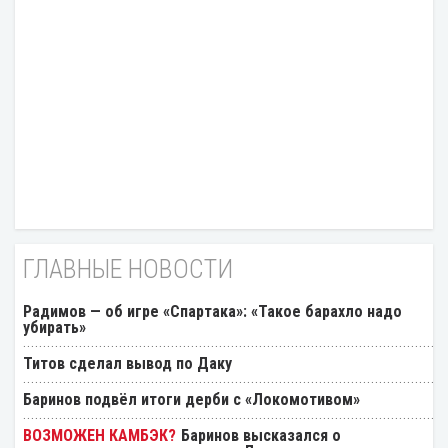
ГЛАВНЫЕ НОВОСТИ
Радимов — об игре «Спартака»: «Такое барахло надо
убирать»
Титов сделал вывод по Даку
Баринов подвёл итоги дерби с «Локомотивом»
Баринов высказался о