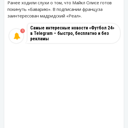
Ранее ходили слухи о том, что Майкл Олисе готов
покинуть «Баварию». В подписании француза
заинтересован мадридский «Реал».
Самые интересные новости «Футбол 24»
1
в Telegram – быстро, бесплатно и без
рекламы