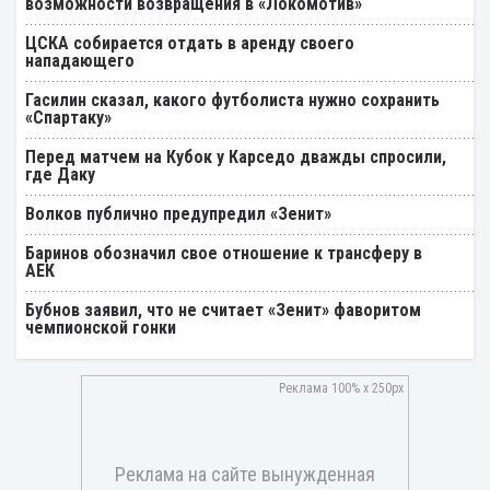
возможности возвращения в «Локомотив»
ЦСКА собирается отдать в аренду своего
нападающего
Гасилин сказал, какого футболиста нужно сохранить
«Спартаку»
Перед матчем на Кубок у Карседо дважды спросили,
где Даку
Волков публично предупредил «Зенит»
Баринов обозначил свое отношение к трансферу в
АЕК
Бубнов заявил, что не считает «Зенит» фаворитом
чемпионской гонки