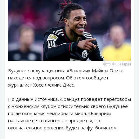
Фото: ФК Бавария
Будущее полузащитника «Баварии» Майкла Олисе
находится под вопросом. Об этом сообщает
журналист Хосе Феликс Диас.
По данным источника, француз проведет переговоры
с мюнхенским клубом относительно своего будущее
после окончания чемпионата мира. «Бавария»
настаивает, что вингер не продается, но
окончательное решение будет за футболистом.