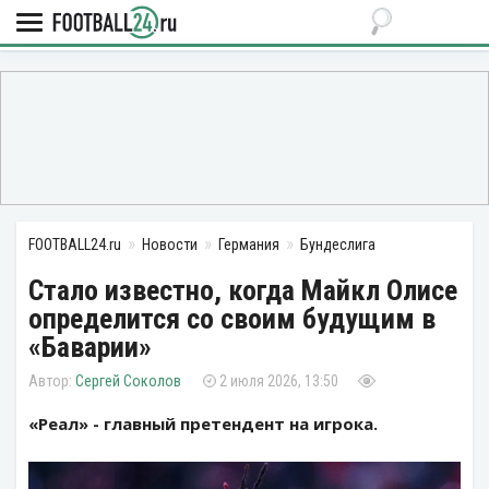
FOOTBALL24.ru
Новости
Германия
Бундеслига
Стало известно, когда Майкл Олисе
определится со своим будущим в
«Баварии»
Сергей Соколов
2 июля 2026, 13:50
«Реал» - главный претендент на игрока.