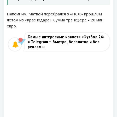
Напомним, Матвей перебрался в «ПСЖ» прошлым
летом из «Краснодара». Сумма трансфера – 20 млн
евро.
Самые интересные новости «Футбол 24»
1
в Telegram – быстро, бесплатно и без
рекламы