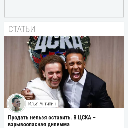
СТАТЬИ
Илья Антипин
Продать нельзя оставить. В ЦСКА –
взрывоопасная дилемма