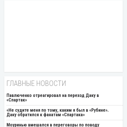
ГЛАВНЫЕ НОВОСТИ
Павлюченко отреагировал на переход Даку в
«Спартак»
«Не судите меня по тому, каким я был в «Рубине».
Даку обратился к фанатам «Спартака»
Моуринью вмешался в переговоры по поводу