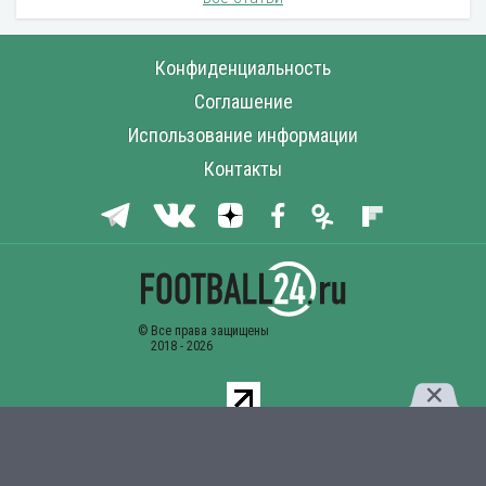
Конфиденциальность
Соглашение
Использование информации
Контакты
Комментарии