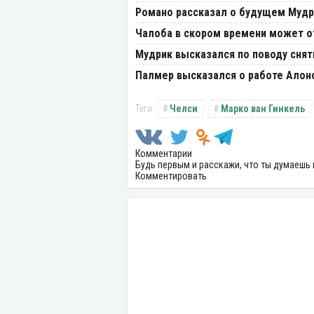
Романо рассказал о будущем Мудр
Чалоба в скором времени может о
Мудрик высказался по поводу снят
Палмер высказался о работе Алонс
Челси
Марко ван Гинкель
Комментарии
Будь первым и расскажи, что ты думаешь 
Комментировать