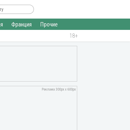
ия
Франция
Прочие